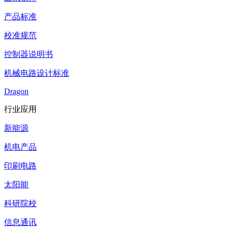
产品标准
校准规范
控制器说明书
机械电路设计标准
Dragon
行业应用
新能源
机电产品
印刷电路
太阳能
科研院校
信息通讯