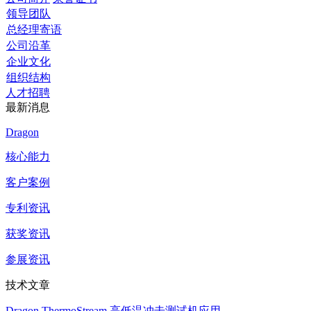
领导团队
总经理寄语
公司沿革
企业文化
组织结构
人才招聘
最新消息
Dragon
核心能力
客户案例
专利资讯
获奖资讯
参展资讯
技术文章
Dragon ThermoStream 高低温冲击测试机应用