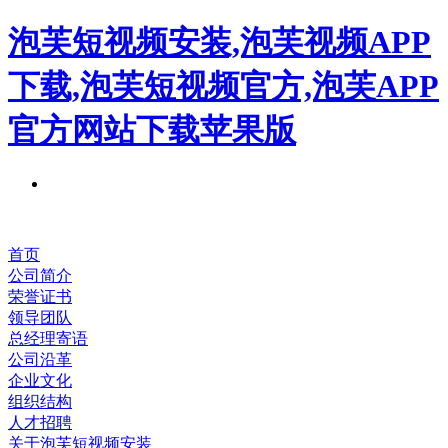
泡芙短视频安装,泡芙视频APP
下载,泡芙短视频官方,泡芙APP
官方网站下载苹果版
首页
公司简介
荣誉证书
领导团队
总经理寄语
公司沿革
企业文化
组织结构
人才招聘
关于泡芙短视频安装