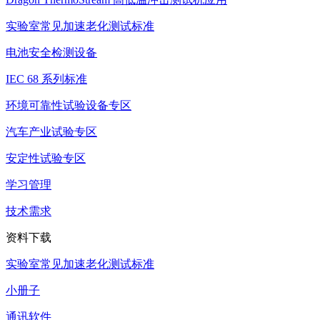
实验室常见加速老化测试标准
电池安全检测设备
IEC 68 系列标准
环境可靠性试验设备专区
汽车产业试验专区
安定性试验专区
学习管理
技术需求
资料下载
实验室常见加速老化测试标准
小册子
通讯软件