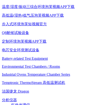
温度/湿度/振动三综合环境泡芙视频APP下载
高低温(湿热)低气压泡芙视频APP下载
步入式环境泡芙短视频官方
Q8耐候试验设备
定制环境泡芙视频APP下载
电芯安全环境测试设备
Battery-related Test Equipment
Environmental Test Chambers / Rooms
Industrial Ovens Temperature Chamber Series
Temptronic ThermoStream 高低温测试机
法国捷龙 Dragon
分析仪器
红外光谱仪