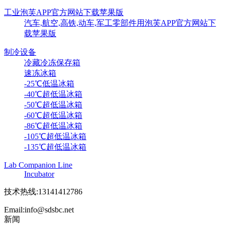
工业泡芙APP官方网站下载苹果版
汽车,航空,高铁,动车,军工零部件用泡芙APP官方网站下
载苹果版
制冷设备
冷藏冷冻保存箱
速冻冰箱
-25℃低温冰箱
-40℃超低温冰箱
-50℃超低温冰箱
-60℃超低温冰箱
-86℃超低温冰箱
-105℃超低温冰箱
-135℃超低温冰箱
Lab Companion Line
Incubator
技术热线:13141412786
Email:info@sdsbc.net
新闻