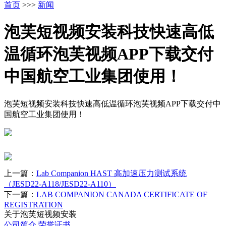
首页
>>>
新闻
泡芙短视频安装科技快速高低
温循环泡芙视频APP下载交付
中国航空工业集团使用！
泡芙短视频安装科技快速高低温循环泡芙视频APP下载交付中
国航空工业集团使用！
上一篇：
Lab Companion HAST 高加速压力测试系统
（JESD22-A118/JESD22-A110）
下一篇：
LAB COMPANION CANADA CERTIFICATE OF
REGISTRATION
关于泡芙短视频安装
公司简介
荣誉证书