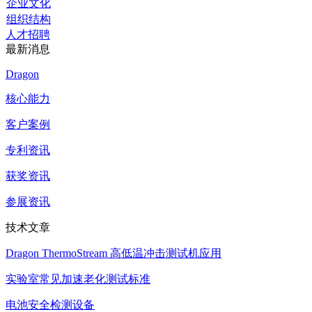
企业文化
组织结构
人才招聘
最新消息
Dragon
核心能力
客户案例
专利资讯
获奖资讯
参展资讯
技术文章
Dragon ThermoStream 高低温冲击测试机应用
实验室常见加速老化测试标准
电池安全检测设备