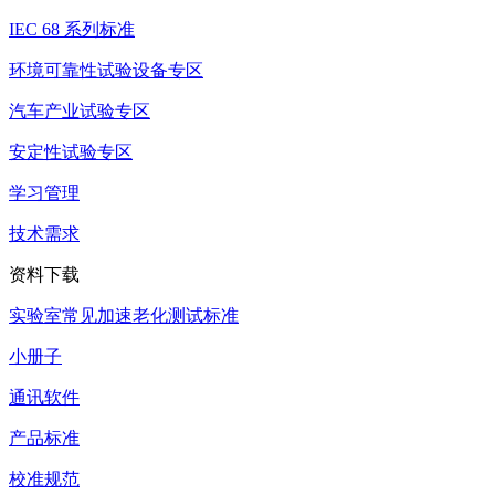
IEC 68 系列标准
环境可靠性试验设备专区
汽车产业试验专区
安定性试验专区
学习管理
技术需求
资料下载
实验室常见加速老化测试标准
小册子
通讯软件
产品标准
校准规范