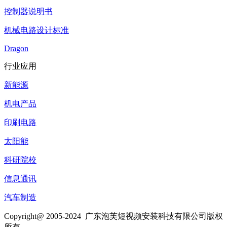
控制器说明书
机械电路设计标准
Dragon
行业应用
新能源
机电产品
印刷电路
太阳能
科研院校
信息通讯
汽车制造
Copyright@ 2005-2024
广东泡芙短视频安装科技有限公司
版权
所有