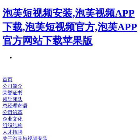
泡芙短视频安装,泡芙视频APP
下载,泡芙短视频官方,泡芙APP
官方网站下载苹果版
首页
公司简介
荣誉证书
领导团队
总经理寄语
公司沿革
企业文化
组织结构
人才招聘
关于泡芙短视频安装