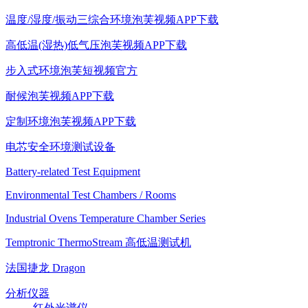
温度/湿度/振动三综合环境泡芙视频APP下载
高低温(湿热)低气压泡芙视频APP下载
步入式环境泡芙短视频官方
耐候泡芙视频APP下载
定制环境泡芙视频APP下载
电芯安全环境测试设备
Battery-related Test Equipment
Environmental Test Chambers / Rooms
Industrial Ovens Temperature Chamber Series
Temptronic ThermoStream 高低温测试机
法国捷龙 Dragon
分析仪器
红外光谱仪