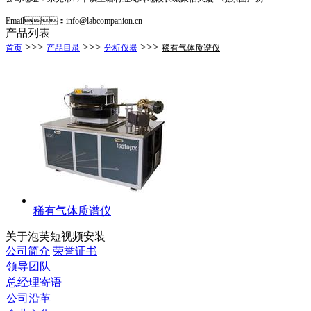
Email：info@labcompanion.cn
产品列表
>>>
>>>
>>>
首页
产品目录
分析仪器
稀有气体质谱仪
稀有气体质谱仪
关于泡芙短视频安装
公司简介
荣誉证书
领导团队
总经理寄语
公司沿革