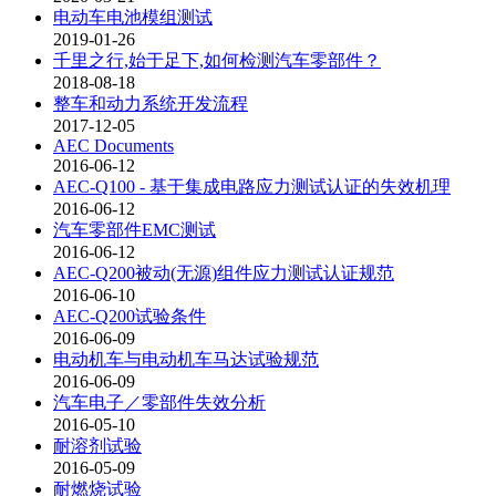
电动车电池模组测试
2019-01-26
千里之行,始于足下,如何检测汽车零部件？
2018-08-18
整车和动力系统开发流程
2017-12-05
AEC Documents
2016-06-12
AEC-Q100 - 基于集成电路应力测试认证的失效机理
2016-06-12
汽车零部件EMC测试
2016-06-12
AEC-Q200被动(无源)组件应力测试认证规范
2016-06-10
AEC-Q200试验条件
2016-06-09
电动机车与电动机车马达试验规范
2016-06-09
汽车电子／零部件失效分析
2016-05-10
耐溶剂试验
2016-05-09
耐燃烧试验