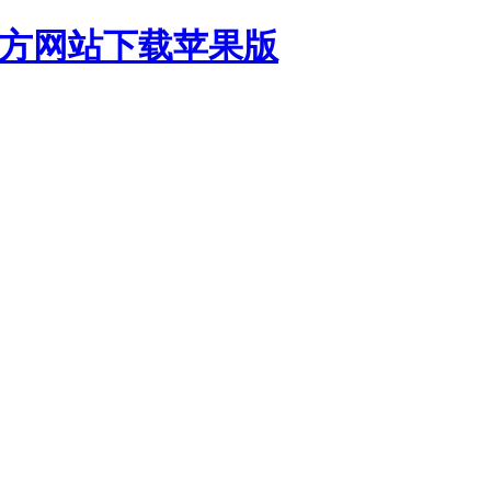
官方网站下载苹果版