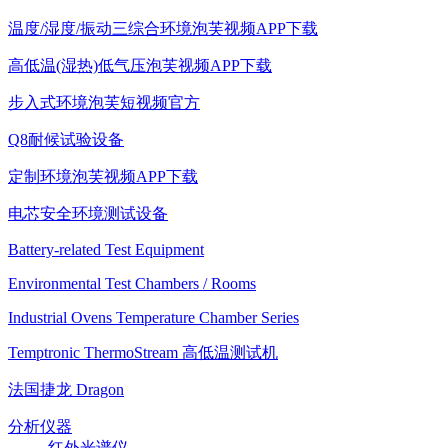
温度/湿度/振动三综合环境泡芙视频APP下载
高低温(湿热)低气压泡芙视频APP下载
步入式环境泡芙短视频官方
Q8耐候试验设备
定制环境泡芙视频APP下载
电芯安全环境测试设备
Battery-related Test Equipment
Environmental Test Chambers / Rooms
Industrial Ovens Temperature Chamber Series
Temptronic ThermoStream 高低温测试机
法国捷龙 Dragon
分析仪器
红外光谱仪