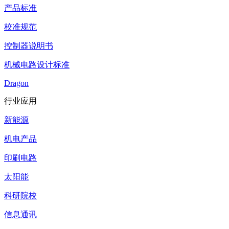
产品标准
校准规范
控制器说明书
机械电路设计标准
Dragon
行业应用
新能源
机电产品
印刷电路
太阳能
科研院校
信息通讯