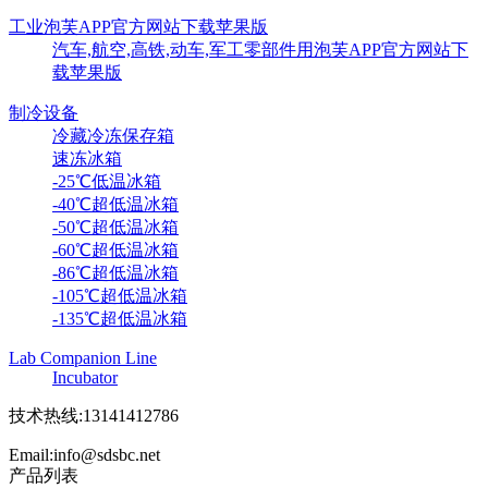
工业泡芙APP官方网站下载苹果版
汽车,航空,高铁,动车,军工零部件用泡芙APP官方网站下
载苹果版
制冷设备
冷藏冷冻保存箱
速冻冰箱
-25℃低温冰箱
-40℃超低温冰箱
-50℃超低温冰箱
-60℃超低温冰箱
-86℃超低温冰箱
-105℃超低温冰箱
-135℃超低温冰箱
Lab Companion Line
Incubator
技术热线:13141412786
Email:info@sdsbc.net
产品列表