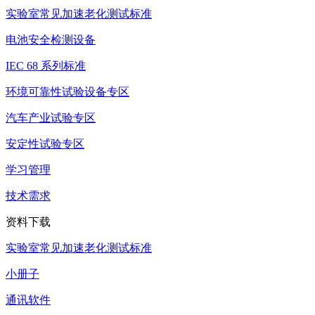
实验室常见加速老化测试标准
电池安全检测设备
IEC 68 系列标准
环境可靠性试验设备专区
汽车产业试验专区
安定性试验专区
学习管理
技术需求
资料下载
实验室常见加速老化测试标准
小册子
通讯软件