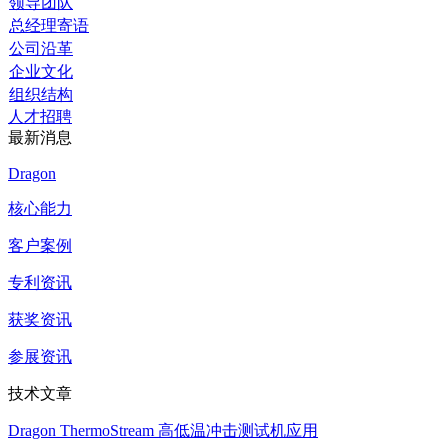
领导团队
总经理寄语
公司沿革
企业文化
组织结构
人才招聘
最新消息
Dragon
核心能力
客户案例
专利资讯
获奖资讯
参展资讯
技术文章
Dragon ThermoStream 高低温冲击测试机应用