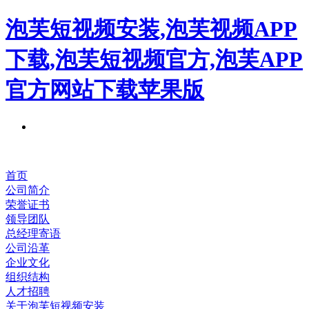
泡芙短视频安装,泡芙视频APP
下载,泡芙短视频官方,泡芙APP
官方网站下载苹果版
首页
公司简介
荣誉证书
领导团队
总经理寄语
公司沿革
企业文化
组织结构
人才招聘
关于泡芙短视频安装