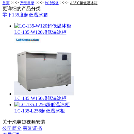
>>>
>>>
>>>
首页
产品目录
制冷设备
-135℃超低温冰箱
更详细的产品分类
零下135度超低温冰箱
LC-135-W120超低温冰柜
LC-135-W150超低温冰柜
LC-135-L256超低温冰柜
关于泡芙短视频安装
公司简介
荣誉证书