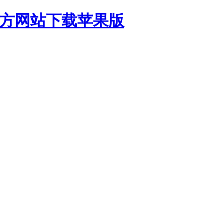
官方网站下载苹果版