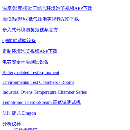
温度/湿度/振动三综合环境泡芙视频APP下载
高低温(湿热)低气压泡芙视频APP下载
步入式环境泡芙短视频官方
Q8耐候试验设备
定制环境泡芙视频APP下载
电芯安全环境测试设备
Battery-related Test Equipment
Environmental Test Chambers / Rooms
Industrial Ovens Temperature Chamber Series
Temptronic ThermoStream 高低温测试机
法国捷龙 Dragon
分析仪器
红外光谱仪