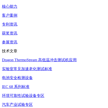
核心能力
客户案例
专利资讯
获奖资讯
参展资讯
技术文章
Dragon ThermoStream 高低温冲击测试机应用
实验室常见加速老化测试标准
电池安全检测设备
IEC 68 系列标准
环境可靠性试验设备专区
汽车产业试验专区