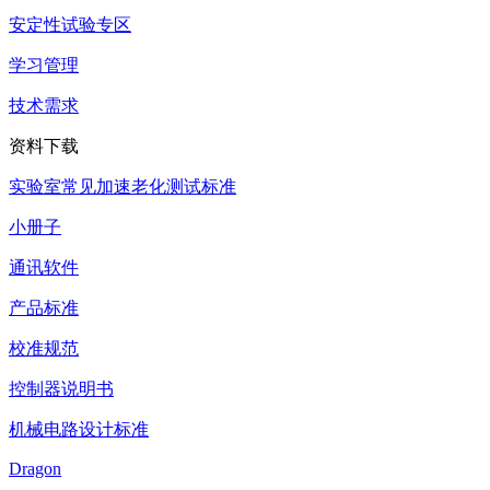
安定性试验专区
学习管理
技术需求
资料下载
实验室常见加速老化测试标准
小册子
通讯软件
产品标准
校准规范
控制器说明书
机械电路设计标准
Dragon