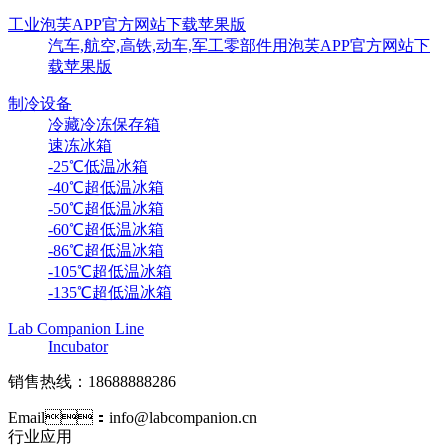
工业泡芙APP官方网站下载苹果版
汽车,航空,高铁,动车,军工零部件用泡芙APP官方网站下
载苹果版
制冷设备
冷藏冷冻保存箱
速冻冰箱
-25℃低温冰箱
-40℃超低温冰箱
-50℃超低温冰箱
-60℃超低温冰箱
-86℃超低温冰箱
-105℃超低温冰箱
-135℃超低温冰箱
Lab Companion Line
Incubator
销售热线：18688888286
Email：info@labcompanion.cn
行业应用