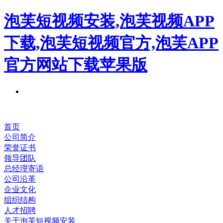
泡芙短视频安装,泡芙视频APP
下载,泡芙短视频官方,泡芙APP
官方网站下载苹果版
首页
公司简介
荣誉证书
领导团队
总经理寄语
公司沿革
企业文化
组织结构
人才招聘
关于泡芙短视频安装