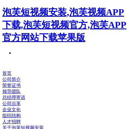
泡芙短视频安装,泡芙视频APP
下载,泡芙短视频官方,泡芙APP
官方网站下载苹果版
首页
公司简介
荣誉证书
领导团队
总经理寄语
公司沿革
企业文化
组织结构
人才招聘
关于泡芙短视频安装