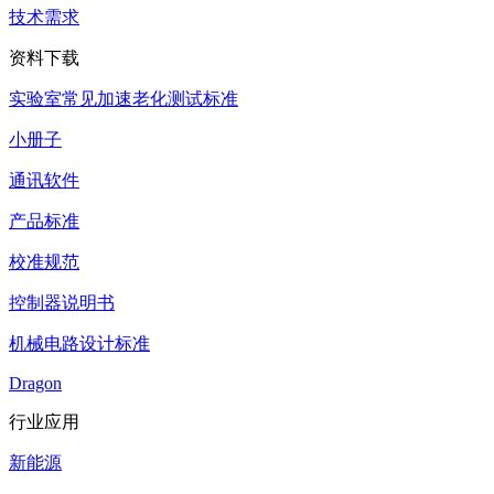
技术需求
资料下载
实验室常见加速老化测试标准
小册子
通讯软件
产品标准
校准规范
控制器说明书
机械电路设计标准
Dragon
行业应用
新能源