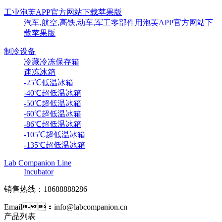
工业泡芙APP官方网站下载苹果版
汽车,航空,高铁,动车,军工零部件用泡芙APP官方网站下
载苹果版
制冷设备
冷藏冷冻保存箱
速冻冰箱
-25℃低温冰箱
-40℃超低温冰箱
-50℃超低温冰箱
-60℃超低温冰箱
-86℃超低温冰箱
-105℃超低温冰箱
-135℃超低温冰箱
Lab Companion Line
Incubator
销售热线：18688888286
Email：info@labcompanion.cn
产品列表