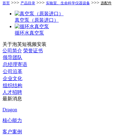
>>>
>>>
>>>
首页
产品目录
实验室、生命科学仪器设备
选配件
真空泵（原装进口）
循环水真空泵
关于泡芙短视频安装
公司简介
荣誉证书
领导团队
总经理寄语
公司沿革
企业文化
组织结构
人才招聘
最新消息
Dragon
核心能力
客户案例