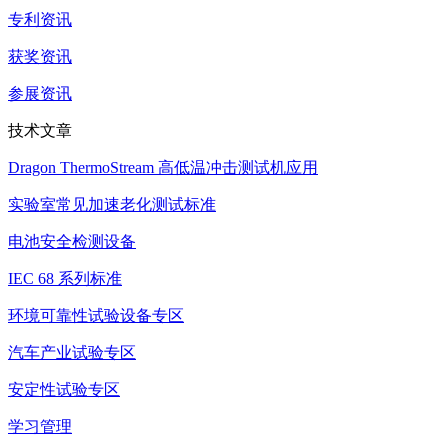
专利资讯
获奖资讯
参展资讯
技术文章
Dragon ThermoStream 高低温冲击测试机应用
实验室常见加速老化测试标准
电池安全检测设备
IEC 68 系列标准
环境可靠性试验设备专区
汽车产业试验专区
安定性试验专区
学习管理