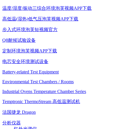
温度/湿度/振动三综合环境泡芙视频APP下载
高低温(湿热)低气压泡芙视频APP下载
步入式环境泡芙短视频官方
Q8耐候试验设备
定制环境泡芙视频APP下载
电芯安全环境测试设备
Battery-related Test Equipment
Environmental Test Chambers / Rooms
Industrial Ovens Temperature Chamber Series
Temptronic ThermoStream 高低温测试机
法国捷龙 Dragon
分析仪器
红外光谱仪